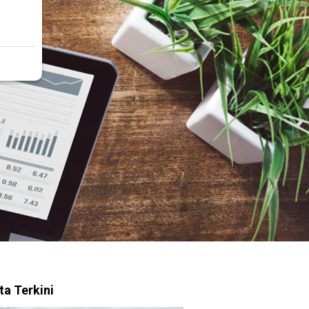
ta Terkini