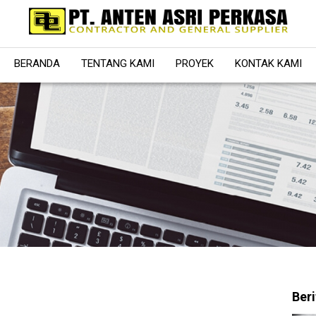
BERANDA
TENTANG KAMI
PROYEK
KONTAK KAMI
Beri