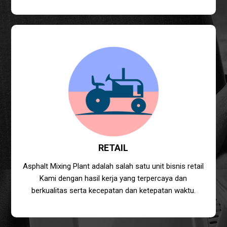
RETAIL
Asphalt Mixing Plant adalah salah satu unit bisnis retail
Kami dengan hasil kerja yang terpercaya dan
berkualitas serta kecepatan dan ketepatan waktu.