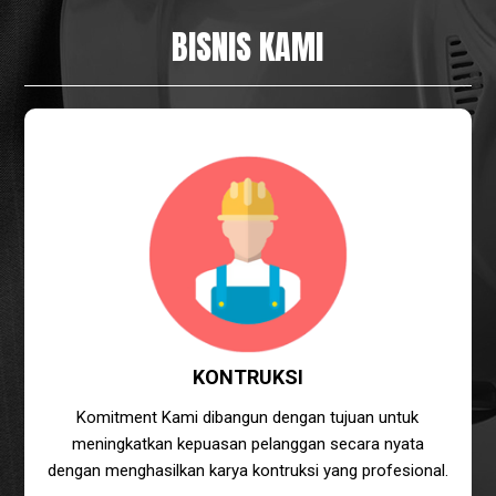
BISNIS KAMI
KONTRUKSI
Komitment Kami dibangun dengan tujuan untuk
meningkatkan kepuasan pelanggan secara nyata
dengan menghasilkan karya kontruksi yang profesional.