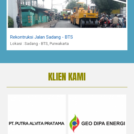
Rekontruksi Jalan Sadang - BTS
Lokasi : Sadang - BTS, Purwakarta
KLIEN KAMI