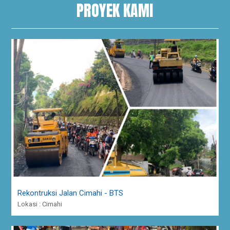
PROYEK KAMI
Rekontruksi Jalan Cimahi - BTS
Lokasi : Cimahi