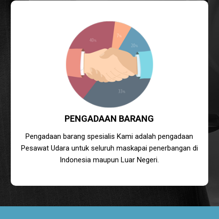
PENGADAAN BARANG
Pengadaan barang spesialis Kami adalah pengadaan
Pesawat Udara untuk seluruh maskapai penerbangan di
Indonesia maupun Luar Negeri.