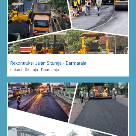
Rekontruksi Jalan Situraja - Darmaraja
Lokasi : Situraja - Darmaraja