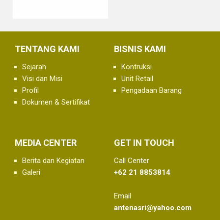
TENTANG KAMI
BISNIS KAMI
Sejarah
Kontruksi
Visi dan Misi
Unit Retail
Profil
Pengadaan Barang
Dokumen & Sertifikat
MEDIA CENTER
GET IN TOUCH
Berita dan Kegiatan
Call Center
Galeri
+62 21 8853814
Email
antenasri@yahoo.com