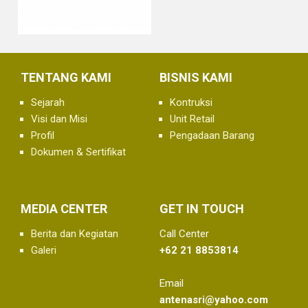
TENTANG KAMI
BISNIS KAMI
Sejarah
Kontruksi
Visi dan Misi
Unit Retail
Profil
Pengadaan Barang
Dokumen & Sertifikat
MEDIA CENTER
GET IN TOUCH
Berita dan Kegiatan
Call Center
Galeri
+62 21 8853814
Email
antenasri@yahoo.com