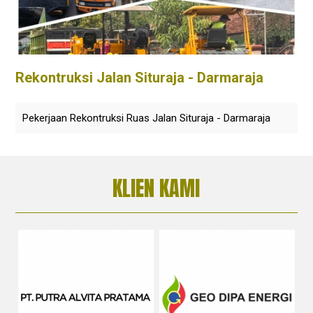
Rekontruksi Jalan Situraja - Darmaraja
Pekerjaan Rekontruksi Ruas Jalan Situraja - Darmaraja
KLIEN KAMI