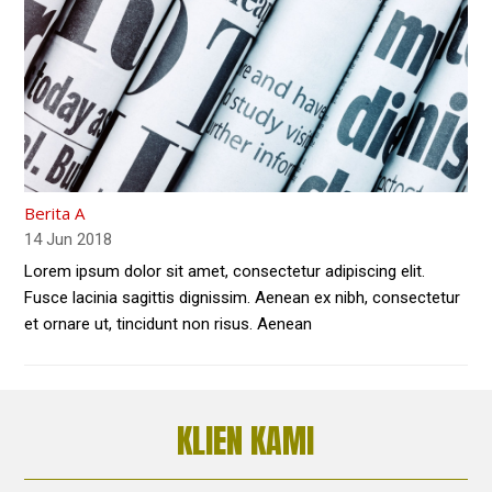
Berita A
14 Jun 2018
Lorem ipsum dolor sit amet, consectetur adipiscing elit.
Fusce lacinia sagittis dignissim. Aenean ex nibh, consectetur
et ornare ut, tincidunt non risus. Aenean
KLIEN KAMI