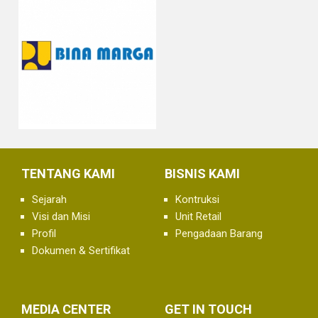
TENTANG KAMI
BISNIS KAMI
Sejarah
Kontruksi
Visi dan Misi
Unit Retail
Profil
Pengadaan Barang
Dokumen & Sertifikat
MEDIA CENTER
GET IN TOUCH