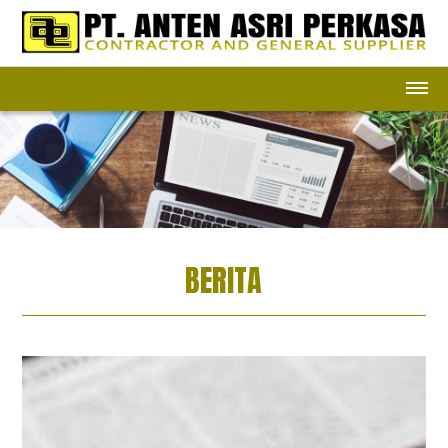
BERITA