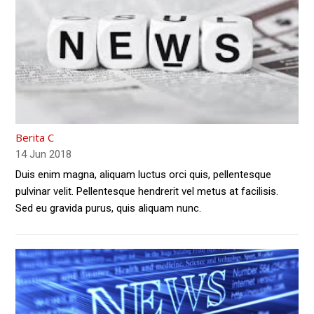
Berita C
14 Jun 2018
Duis enim magna, aliquam luctus orci quis, pellentesque
pulvinar velit. Pellentesque hendrerit vel metus at facilisis.
Sed eu gravida purus, quis aliquam nunc.