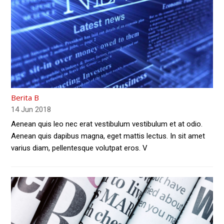
Berita B
14 Jun 2018
Aenean quis leo nec erat vestibulum vestibulum et at odio.
Aenean quis dapibus magna, eget mattis lectus. In sit amet
varius diam, pellentesque volutpat eros. V