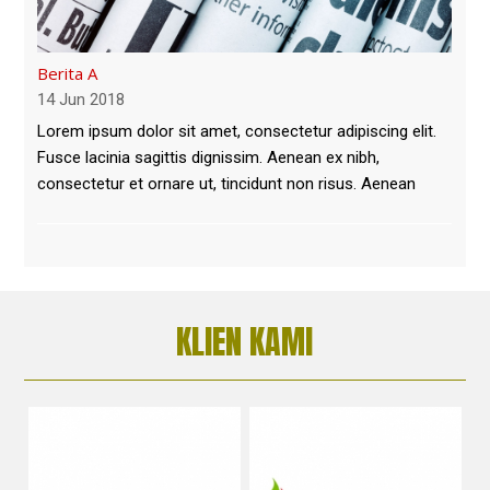
Berita A
14 Jun 2018
Lorem ipsum dolor sit amet, consectetur adipiscing elit.
Fusce lacinia sagittis dignissim. Aenean ex nibh,
consectetur et ornare ut, tincidunt non risus. Aenean
KLIEN KAMI