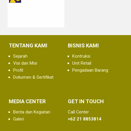
TENTANG KAMI
BISNIS KAMI
Sejarah
Kontruksi
Visi dan Misi
Unit Retail
Profil
Pengadaan Barang
Dokumen & Sertifikat
MEDIA CENTER
GET IN TOUCH
Berita dan Kegiatan
Call Center
Galeri
+62 21 8853814