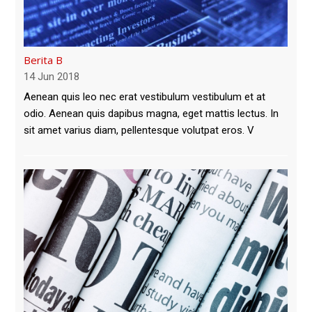
Berita B
14 Jun 2018
Aenean quis leo nec erat vestibulum vestibulum et at
odio. Aenean quis dapibus magna, eget mattis lectus. In
sit amet varius diam, pellentesque volutpat eros. V