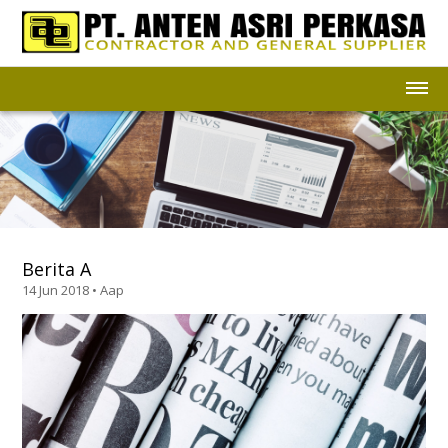
Berita A
14 Jun 2018 • Aap