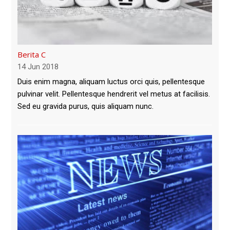
Berita C
14 Jun 2018
Duis enim magna, aliquam luctus orci quis, pellentesque
pulvinar velit. Pellentesque hendrerit vel metus at facilisis.
Sed eu gravida purus, quis aliquam nunc.